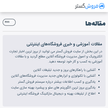
فروش گستر
سیستم مدیریت فروش آنلاین
مقاله‌ها
RSS
مقالات آموزشی و خبری فروشگاه‌های اینترنتی
در این بخش از سایت فروش گستر می توانید از بروز ترین اخبار تجارت
الکترونیک و اصول مدیریت فروشگاه آنلاین مطلع گردید و با مقالات
آموزشی به کسب و کار خود توسعه دهید.
آشنایی با راهکارهای بروز و جدید تبلیغات آنلاین
آشنایی با تکنولوژی و ابزارهای جدید مدیریت فروشگاه‌های آنلاین
یادگیری و کسب اطلاعات بیشتر درباره سیستم فروش گستر
یادگیری بروز ترین الگوریتم های سئو و پیشبرد بهینه سازی سایت
اطلاع از تبلیغات بهینه و دیجیتال مارکتینگ فروشگاه اینترنتی