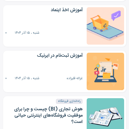
آموزش اخذ اینماد
شنبه ، ۱۵ آذر ۱۴۰۴
۰
آموزش ثبت‌نام در ایرنیک
غزاله قلیزاده
شنبه ، ۱۵ آذر ۱۴۰۴
۰
راه‌اندازی فروشگاه
هوش تجاری (BI) چیست و چرا برای
موفقیت فروشگاه‌های اینترنتی حیاتی
است؟