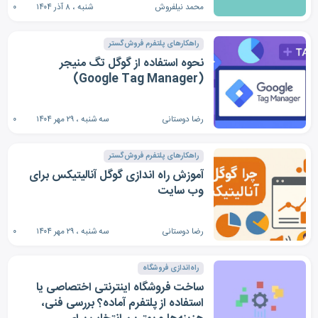
محمد نیلفروش
شنبه ، ۸ آذر ۱۴۰۴
۰
راهکارهای پلتفرم فروش‌گستر
نحوه استفاده از گوگل تگ منیجر
(Google Tag Manager)
رضا دوستانی
سه شنبه ، ۲۹ مهر ۱۴۰۴
۰
راهکارهای پلتفرم فروش‌گستر
آموزش راه اندازی گوگل آنالیتیکس برای
وب سایت
رضا دوستانی
سه شنبه ، ۲۹ مهر ۱۴۰۴
۰
راه‌اندازی فروشگاه
ساخت فروشگاه اینترنتی اختصاصی یا
استفاده از پلتفرم آماده؟ بررسی فنی،