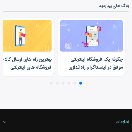
بلاگ های پربازدید
چگونه یک فروشگاه اینترنتی
بهترین راه های ارسال کالا بر
موفق در اینستاگرام راه‌اندازی
فروشگاه‎ های اینترنتی
کنیم؟
اطلاعات