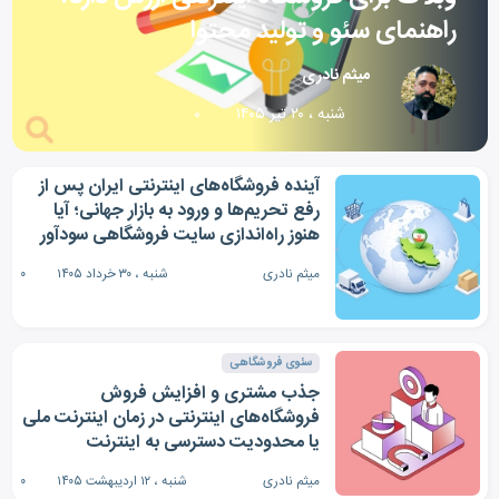
راهنمای سئو و تولید محتوا
میثم نادری
شنبه ، ۲۰ تیر ۱۴۰۵
۰
آینده فروشگاه‌های اینترنتی ایران پس از
رفع تحریم‌ها و ورود به بازار جهانی؛ آیا
هنوز راه‌اندازی سایت فروشگاهی سودآور
است؟
میثم نادری
شنبه ، ۳۰ خرداد ۱۴۰۵
۰
سئوی فروشگاهی
جذب مشتری و افزایش فروش
فروشگاه‌های اینترنتی در زمان اینترنت ملی
یا محدودیت دسترسی به اینترنت
بین‌المللی
میثم نادری
شنبه ، ۱۲ اردیبهشت ۱۴۰۵
۰