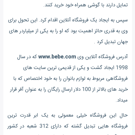
تمایل دارند با گوشی همراه خود خرید کنند.
سپس به ایجاد یک فروشگاه آنلاین اقدام کرد. این تحول برای
وی به قدری حائز اهمیت بود که او را به یکی از میلیاردر های
جهان تبدیل کرد .
آدرس فروشگاه آنلاین وی
www.bebe.com
که در سال
1998 ایجاد گشت و یکی از قدیمی ترین سایت های
فروشگاهی مربوط به لوازم بانوان را به خود اختصاص که با
خرید های بالاتر از 100 دلار ارسال رایگان را به عنوان آفر قرار
میداد.
حال این فروشگاه خیلی معمولی به یک ابر قدرت ترین
فروشگاه هایی تبدیل گشته که دارای 312 شعبه در کشور