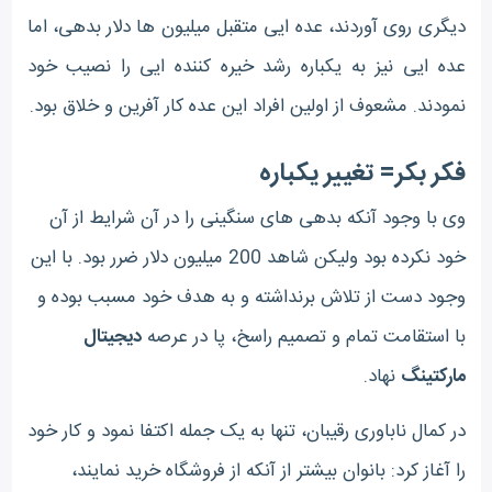
دیگری روی آوردند، عده ایی متقبل میلیون ها دلار بدهی، اما
عده ایی نیز به یکباره رشد خیره کننده ایی را نصیب خود
نمودند. مشعوف از اولین افراد این عده کار آفرین و خلاق بود.
فکر بکر= تغییر یکباره
وی با وجود آنکه بدهی های سنگینی را در آن شرایط از آن
خود نکرده بود ولیکن شاهد 200 میلیون دلار ضرر بود. با این
وجود دست از تلاش برنداشته و به هدف خود مسبب بوده و
با استقامت تمام و تصمیم راسخ، پا در عرصه
دیجیتال
مارکتینگ
نهاد.
در کمال ناباوری رقیبان، تنها به یک جمله اکتفا نمود و کار خود
را آغاز کرد: بانوان بیشتر از آنکه از فروشگاه خرید نمایند،