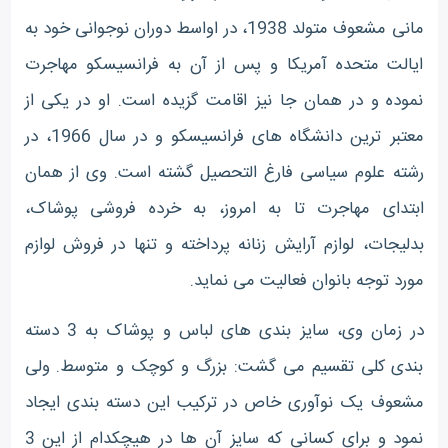
مانی مشعوف متولد 1938، در اواسط دوران نوجوانی خود به
ایالت متحده آمریکا و پس از آن به فرانسیسکو مهاجرت
نموده و در همان جا نیز اقامت گزیده است. او در یکی از
معتبر ترین دانشگاه های فرانسیسکو و در سال 1966، در
رشته علوم سیاسی فارغ التحصیل گشته است. وی از همان
ابتدای مهاجرت تا به امروز، به خرده فروشی پوشاک،
بدلیجات، لوازم آرایش زنانه پرداخته و تنها در فروش لوازم
مورد توجه بانوان فعالیت می نماید.
در زمان وی، سایز بندی های لباس و پوشاک به 3 دسته
بندی کلی تقسیم می گشت: بزرگ و کوچک و متوسط. ولی
مشعوف یک نوآوری خاص در ترکیب این دسته بندی ایجاد
نمود و برای کسانی که سایز آن ها در هیچکدام از این 3