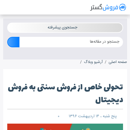
فروش گستر
سیستم مدیریت فروش آنلاین
جستجوی پیشرفته
صفحه اصلی
آرشیو وبلاگ
تحولی خاص از فروش سنتی به فروش دیجیتال
تحولی خاص از فروش سنتی به فروش
دیجیتال
پنج شنبه ، ۱۴ اردیبهشت ۱۳۹۶
۰