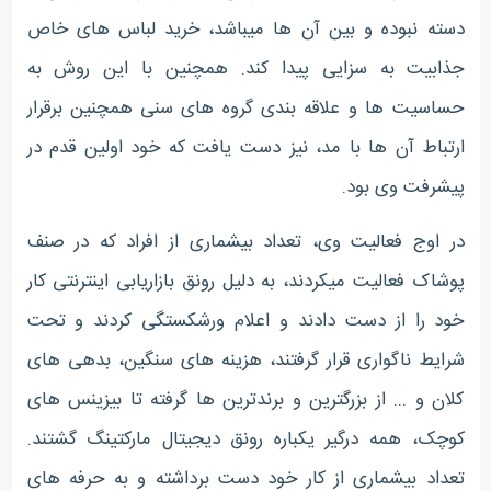
دسته نبوده و بین آن ها میباشد، خرید لباس های خاص
جذابیت به سزایی پیدا کند. همچنین با این روش به
حساسیت ها و علاقه بندی گروه های سنی همچنین برقرار
ارتباط آن ها با مد، نیز دست یافت که خود اولین قدم در
پیشرفت وی بود.
در اوج فعالیت وی، تعداد بیشماری از افراد که در صنف
پوشاک فعالیت میکردند، به دلیل رونق بازاریابی اینترنتی کار
خود را از دست دادند و اعلام ورشکستگی کردند و تحت
شرایط ناگواری قرار گرفتند، هزینه های سنگین، بدهی های
کلان و ... از بزرگترین و برندترین ها گرفته تا بیزینس های
کوچک، همه درگیر یکباره رونق دیجیتال مارکتینگ گشتند.
تعداد بیشماری از کار خود دست برداشته و به حرفه های