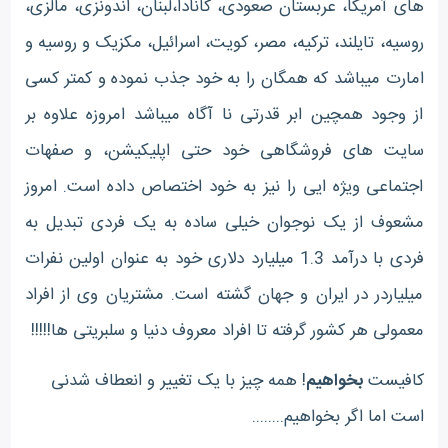
های آمریکا، عربستان صعودی، کانادا،لبنان، اندونزی، مالزی،
روسیه، تایلند، ترکیه، مصر، کویت، اسرائیل، مکزیک و روسیه و
امارت میباشد که همگان را به خود جذب نموده و کمتر کسی
از وجود همچین ابر قدرتی نا آگاه میباشد امروزه علاوه بر
سایت های فروشگاهی خود حتی اپلیکیشن، و صفهات
اجتماعی ویژه ایی را نیز به خود اختصاص داده است. امروز
مشعوف از یک نوجوان خیلی ساده به یک فردی تبدیل به
فردی با درآمد 1.3 میلیارد دلاری خود به عنوان اولین نفرات
میلیاردر در ایران و جهان گشته است. مشتریان وی از افراد
معمولی هر کشور گرفته تا افراد معروف دنیا و سلبریتی ها!!!!!
کافیست
بخواهیم
! همه چیز با یک تغییر و انعطاف شدنی
است اما اگر بخواهیم........