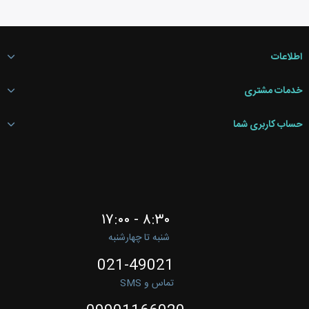
اطلاعات
خدمات مشتری
حساب کاربری شما
۸:۳۰ - ۱۷:۰۰
شنبه تا چهارشنبه
021-49021
تماس و SMS