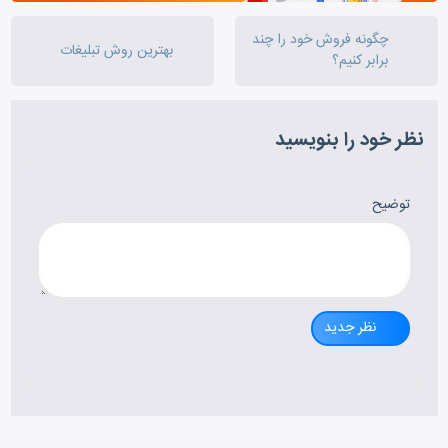
چگونه فروش خود را چند
بهترین روش تبلیغات
برابر کنیم؟
نظر خود را بنویسید
توضیح
نظر جدید