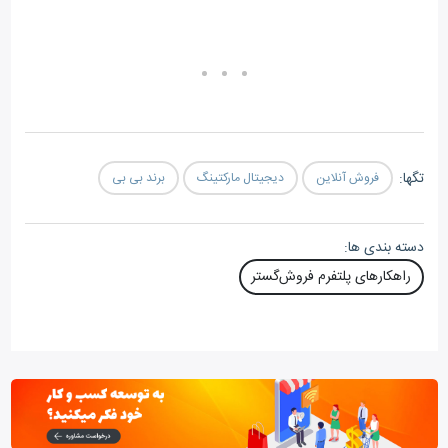
تگ‎ها:
فروش آنلاین
دیجیتال مارکتینگ
برند بی بی
دسته بندی ها:
راهکارهای پلتفرم فروش‌گستر