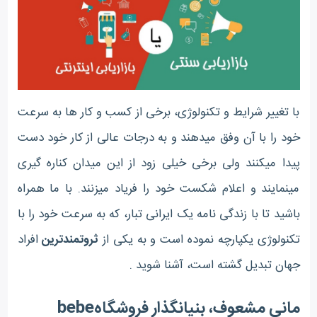
با تغییر شرایط و تکنولوژی، برخی از کسب و کار ها به سرعت
خود را با آن وفق میدهند و به درجات عالی از کار خود دست
پیدا میکنند ولی برخی خیلی زود از این میدان کناره گیری
مینمایند و اعلام شکست خود را فریاد میزنند. با ما همراه
باشید تا با زندگی نامه یک ایرانی تبار، که به سرعت خود را با
تکنولوژی یکپارچه نموده است و به یکی از
ثروتمندترین
افراد
جهان تبدیل گشته است، آشنا شوید .
مانی مشعوف، بنیانگذار فروشگاهbebe