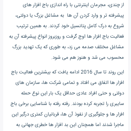
از چندی، مجرمان اینترنتی با راه اندازی باج افزار های
پیشرفته تر و وارد کردن آن ها به مشاغل بزرگ یا دولتی،
شروع به درک کامل پتانسیل خود کردند. به همین ترتیب
فعالیت باج افزار ها اوج گرفت و روزبروز انواع پیشرفته آن به
مشاغل مختلف صدمه می زد، به طوری که یک تهدید بزرگ
محسوب می شد و هنوز هم می شود.
این روند تا سال 2016 ادامه یافت که بیشترین فعالیت باج
افزار ها اتفاق می افتاد و تمامی شرکت ها، سازمان های
دولتی و حتی افراد عادی حداقل یک بار این نوع حمله
سایبری را تجربه کرده بودند. رفته رفته با شناسایی برخی باج
افزار ها و جلوگیری از نفوذ آن ها، قربانیان کمتری درگیر این
ماجرا شدند اما همچنان این بد افزار ها خطری جهانی به