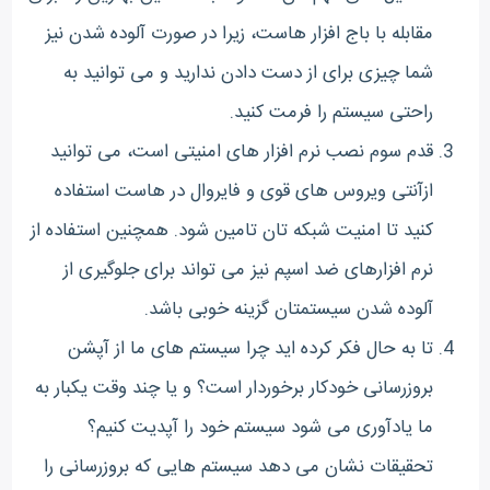
مقابله با باج افزار هاست، زیرا در صورت آلوده شدن نیز
شما چیزی برای از دست دادن ندارید و می توانید به
راحتی سیستم را فرمت کنید.
قدم سوم نصب نرم افزار های امنیتی است، می توانید
ازآنتی ویروس های قوی و فایروال در هاست استفاده
کنید تا امنیت شبکه تان تامین شود. همچنین استفاده از
نرم افزارهای ضد اسپم نیز می تواند برای جلوگیری از
آلوده شدن سیستمتان گزینه خوبی باشد.
تا به حال فکر کرده اید چرا سیستم های ما از آپشن
بروزرسانی خودکار برخوردار است؟ و یا چند وقت یکبار به
ما یادآوری می شود سیستم خود را آپدیت کنیم؟
تحقیقات نشان می دهد سیستم هایی که بروزرسانی را