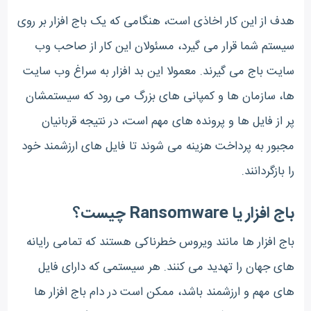
هدف از این کار اخاذی است، هنگامی که یک باج افزار بر روی
سیستم شما قرار می گیرد، مسئولان این کار از صاحب وب
سایت باج می گیرند. معمولا این بد افزار به سراغ وب سایت
ها، سازمان ها و کمپانی های بزرگ می رود که سیستمشان
پر از فایل ها و پرونده های مهم است، در نتیجه قربانیان
مجبور به پرداخت هزینه می شوند تا فایل های ارزشمند خود
را بازگردانند.
باج افزار یا Ransomware چیست؟
باج افزار ها مانند ویروس خطرناکی هستند که تمامی رایانه
های جهان را تهدید می کنند. هر سیستمی که دارای فایل
های مهم و ارزشمند باشد، ممکن است در دام باج افزار ها