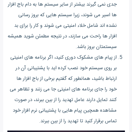
جدی نمی گیرند بیشتر از سایر سیستم ها به دام باج افزار
ها اسیر می شوند، زیرا سیستم هایی که بروز رسانی
نشده اند شامل خلاء امنیتی می شوند و کار را برای بد
افزار ها راحت می سازند، در نتیجه مطمئن شوید همیشه
سیستمتان بروز باشد.
از پیام های مشکوک دوری کنید، اگر برنامه های امنیتی
بر روی سیستم خود نصب کرده اید با پشتیبانی آن در
ارتباط باشید، همانطور که گفتیم برخی از باج افزار ها
خود را جای برنامه های امنیتی جا می زنند و تظاهر می
کنند تمایل دارند عامل تهدید را از بین ببرند، در صورت
مشاهده همچین پیام هایی با پشتیبانی نرم افزار خود
تماس برقرار کنید تا تهدید را از بین ببرند.