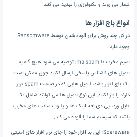
شمار می روند و تکنولوژی را تهدید می کنند.
انواع باج افزار ها
در کل چند روش برای آلوده شدن توسط Ransomware
وجود دارد:
اسپم مخرب یا malspam: توصیه می شود هیچ گاه به
ایمیل های ناشناس پاسخی ارسال نکنید چون ممکن است
یک باج افزار باشد، ایمیل هایی که در قسمت spam قرار
دارند را باز نکنید. این نوع ایمیل ها می توانند شامل یک
فایل ورد، پی دی اف، لینک ها و یا وب سایت های مخرب
باشند که سیستم شما را آلوده می کند.
Scareware: این بد افزار خود را جای نرم افزار های امنیتی