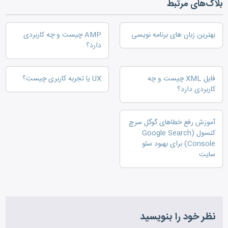
بلاگ‌های مرتبط
بهترین زبان های برنامه نویسی
AMP چیست و چه کاربردی
دارد؟
فایل XML چیست و چه
UX یا تجربه کاربری چیست؟
کاربردی دارد؟
آموزش رفع خطاهای گوگل سرچ
کنسول (Google Search
Console) برای بهبود سئو
سایت
نظر خود را بنویسید