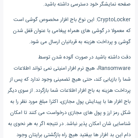
صفحه نمایشگر خود دسترسی داشته باشید.
CryptoLocker: این نوع باج افزار مخصوص گوشی است
که معمولا در گوشی های همراه پیغامی با عنوان قفل شدن
گوشی و پرداخت هزینه به قربانیان ارسال می شود.
دقت داشته باشید در صورت آلوده شدن توسط
Ransomware، هیچ نرم افزار امنیتی نمی تواند اطلاعات
شما را بازیابی کند، حتی هیچ تضمینی وجود ندارد که پس از
پرداخت هزینه به باج افزار اطلاعات شما بازگردد. از سوی دیگر
باج افزار ها با پیدایش پول مجازی، اکثرا مبلغ مورد نظر را به
شکل رمز ارز و پول های مجازی درخواست می کنند تا امکان
شناسایی شان امکان پذیر نباشد. در نتیجه اگر به هر نحوی به
دام این بد افزار ها بیفتید هیچ راه بازگشتی برایتان وجود