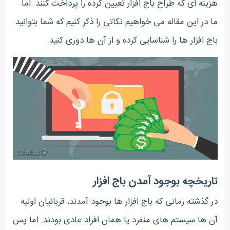
هزینه ای که طراح باج افزار تعیین کرده را پرداخت کنند. اما
ما در این مقاله می خواهیم نکاتی را ذکر کنیم که شما بتوانید
باج افزار ها را شناسایی کرده و از آن ها دوری کنید.
تاریخچه بوجود آمدن باج افزار
در گذشته زمانی که باج افزار ها بوجود آمدند، قربانیان اولیه
آن ها سیستم های منفرد یا همان افراد عادی بودند. اما پس