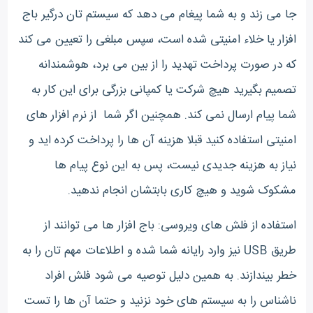
جا می زند و به شما پیغام می دهد که سیستم تان درگیر باج
افزار یا خلاء امنیتی شده است، سپس مبلغی را تعیین می کند
که در صورت پرداخت تهدید را از بین می برد، هوشمندانه
تصمیم بگیرید هیچ شرکت یا کمپانی بزرگی برای این کار به
شما پیام ارسال نمی کند. همچنین اگر شما از نرم افزار های
امنیتی استفاده کنید قبلا هزینه آن ها را پرداخت کرده اید و
نیاز به هزینه جدیدی نیست، پس به این نوع پیام ها
مشکوک شوید و هیچ کاری بابتشان انجام ندهید.
استفاده از فلش های ویروسی: باج افزار ها می توانند از
طریق USB نیز وارد رایانه شما شده و اطلاعات مهم تان را به
خطر بیندازند. به همین دلیل توصیه می شود فلش افراد
ناشناس را به سیستم های خود نزنید و حتما آن ها را تست