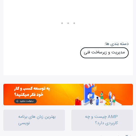
دسته بندی ها:
مدیریت و زیرساخت فنی
AMP چیست و چه
بهترین زبان های برنامه
کاربردی دارد؟
نویسی