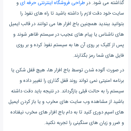
گذاشته می شود. در
طراحی فروشگاه اینترنتی حرفه ای
و
سایت خود دقت لازم را داشته باشید تا راه های نفوذ را
بتوانید ببندید همچنین باج افزار ها می توانند در قالب ایمیل
های ناشناس یا پیام های عجیب در سیستم ظاهر شوند و
پس از کلیک بر روی آن ها به سیستم نفوذ کرده و بر روی
فایل های شما رمز بگذارند.
در صورت آلوده شدن توسط باج افزار ها، هیچ قفل شکن یا
برنامه امنیتی نمی تواند روند قفل گذاری را تغییر داده و
سیستم را به حالت قبلی بازگرداند. در نتیجه باید دقت داشته
باشید از مشاهده وب سایت های مخرب و یا باز کردن ایمیل
های اسپم دوری کنید تا به دام باج افزار های مخرب نیفتاده
و ضرر و زیان های سنگینی را تجربه نکنید.