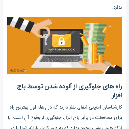
ندارد.
راه های جلوگیری از آلوده شدن توسط باج
افزار
کارشناسان امنیتی اتفاق نظر دارند که در وهله اول بهترین راه
برای محافظت در برابر باج افزار، جلوگیری از وقوع آن است. با
آنکه هنوز روشی وجود ندارد که به طور کامل رایانه شما را در