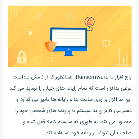
باج افزار یا Ransomware، همانطور که از نامش پیداست
نوعی بدافزار است که تمام رایانه های جهان را تهدید می کند.
این بد افزار بر روی سایت ها و رایانه ها تاثیر می گذارد و
دسترسی کاربران به سیستم یا پرونده های شخصی خود را
محدود می کند، به طوری که سیستم کاملا قفل شده و
صاحب آن نتواند از رایانه خود استفاده کند.