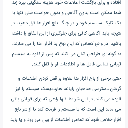
افتاده و برای بازگشت اطلاعات خود هزینه سنگینی بپردازند.
شما ممکن است بدون آگاهی و بدون خواست قبلی تنها با
یک کلیک سیستم خود را در چنگ باج افزار ها قرار دهید، در
نتیجه باید آگاهی کافی برای جلوگیری از این اتفاق را داشته
باشید. در واقع کسانی که این نوع بد افزار ها را می سازند،
به گونه ای طراحی شان می کنند که پس از نفوذ به سیستم
قربانی تمامی فایل ها و اطلاعات او را قفل کنند.
حتی برخی از باج افزار ها علاوه بر قفل کردن اطلاعات و
گرفتن دسترسی صاحبان رایانه، هارددیسک سیستم را نیز
آلوده می کنند. در این شرایط تنها راهی که برای قربانی باقی
می ماند این است که یا سیستم را فرمت کند تا از شر باج
افزار خلاص شود که تمامی اطلاعات از بین می رود و یا باید