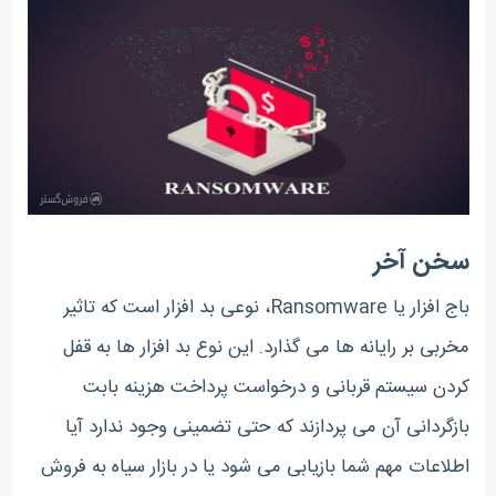
سخن آخر
باج افزار یا Ransomware، نوعی بد افزار است که تاثیر
مخربی بر رایانه ها می گذارد. این نوع بد افزار ها به قفل
کردن سیستم قربانی و درخواست پرداخت هزینه بابت
بازگردانی آن می پردازند که حتی تضمینی وجود ندارد آیا
اطلاعات مهم شما بازیابی می شود یا در بازار سیاه به فروش