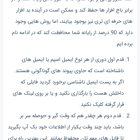
برابر باج افزار ها حفظ کند و ممکن است در آینده بد افزار
های حرفه ای تری نیز بوجود بیایند، اما روش هایی وجود
دارد که 90 درصد از رایانه شما محافظت کند که در ادامه نام
برده ایم:
قدم اول دوری از هر نوع ایمیل اسپم یا ایمیل های
ناشناخته است که حاوی پیوند های گوناگونی هستند.
اگر به پست ایمیل ناشناسی برخورد کردید فایلی که
داخلش هست را بارگذاری نکنید و یا بر روی لینک های
قرار گرفته کلیک نکنید.
. قدم دوم هر چقدر هم که وقت گیر و حوصله سر بر
باشد، باید چند وقت یکبار از اطلاعات خود بک آپ بگیرید
تا فایل های مهم تان محفوظ بمانند. این بهترین راه برای