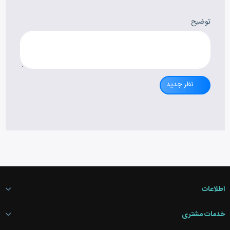
توضیح
نظر جدید
اطلاعات
خدمات مشتری