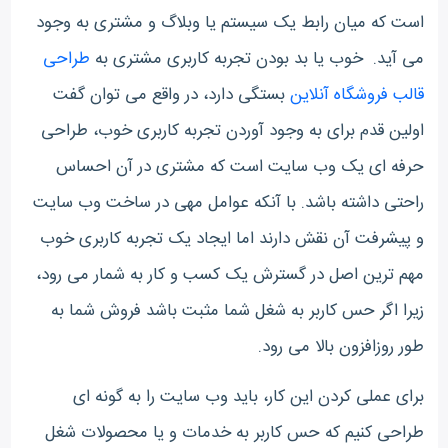
است که میان رابط یک سیستم یا وبلاگ و مشتری به وجود
می آید. خوب یا بد بودن تجربه کاربری مشتری به
طراحی
قالب فروشگاه آنلاین
بستگی دارد، در واقع می توان گفت
اولین قدم برای به وجود آوردن تجربه کاربری خوب، طراحی
حرفه ای یک وب سایت است که مشتری در آن احساس
راحتی داشته باشد. با آنکه عوامل مهی در ساخت وب سایت
و پیشرفت آن نقش دارند اما ایجاد یک تجربه کاربری خوب
مهم ترین اصل در گسترش یک کسب و کار به شمار می رود،
زیرا اگر حس کاربر به شغل شما مثبت باشد فروش شما به
طور روزافزون بالا می رود.
برای عملی کردن این کار، باید وب سایت را به گونه ای
طراحی کنیم که حس کاربر به خدمات و یا محصولات شغل