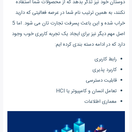
دوستان خود نیز تذکر بدهد که از محصولات شما استفاده
نکنند، به همین ترتیب نام شما در عرصه فعالیتی که دارید
خراب شده و این باعث پسرفت تجارت تان می شود. اما 5
اصل مهم دیگر نیز برای ایجاد یک تجربه کاربری خوب وجود
دارد که در ادامه دسته بندی کرده ایم:
رابط کاربری
کاربرد پذیری
قابلیت دسترسی
تعامل انسان و کامپیوتر یا HCI
معماری اطلاعات