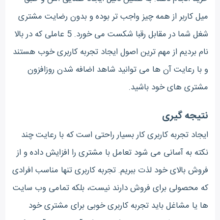
میل کاربر از همه چیز واجب تر بوده و بدون رضایت مشتری
شغل شما در مقابل رقبا شکست می خورد. 5 عاملی که در بالا
نام بردیم از مهم ترین اصول ایجاد تجربه کاربری خوب هستند
و با رعایت آن ها می توانید شاهد اضافه شدن روزافزون
مشتری های خود باشید.
نتیجه گیری
ایجاد تجربه کاربری کار بسیار راحتی است که با رعایت چند
نکته به آسانی می شود تعامل با مشتری را افزایش داده و از
فروش بالای خود لذت ببریم. تجربه کاربری تنها مناسب افرادی
که محصولی برای فروش دارند نیست، بلکه تمامی وب سایت
ها یا مشاغل باید تجربه کاربری خوبی برای مشتری خود