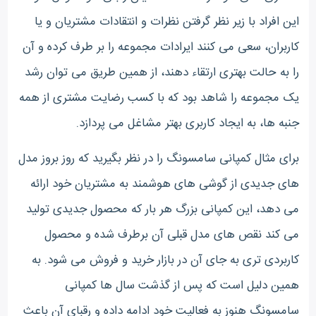
این افراد با زیر نظر گرفتن نظرات و انتقادات مشتریان و یا
کاربران، سعی می کنند ایرادات مجموعه را بر طرف کرده و آن
را به حالت بهتری ارتقاء دهند، از همین طریق می توان رشد
یک مجموعه را شاهد بود که با کسب رضایت مشتری از همه
جنبه ها، به ایجاد کاربری بهتر مشاغل می پردازد.
برای مثال کمپانی سامسونگ را در نظر بگیرید که روز بروز مدل
های جدیدی از گوشی های هوشمند به مشتریان خود ارائه
می دهد، این کمپانی بزرگ هر بار که محصول جدیدی تولید
می کند نقص های مدل قبلی آن برطرف شده و محصول
کاربردی تری به جای آن در بازار خرید و فروش می شود. به
همین دلیل است که پس از گذشت سال ها کمپانی
سامسونگ هنوز به فعالیت خود ادامه داده و رقبای آن باعث