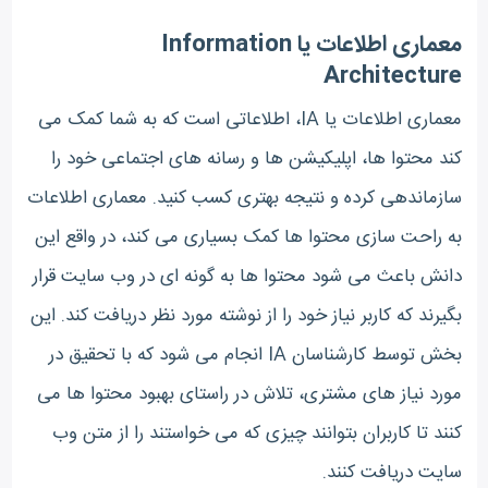
معماری اطلاعات یا Information
Architecture
معماری اطلاعات یا IA، اطلاعاتی است که به شما کمک می
کند محتوا ها، اپلیکیشن ها و رسانه های اجتماعی خود را
سازماندهی کرده و نتیجه بهتری کسب کنید. معماری اطلاعات
به راحت سازی محتوا ها کمک بسیاری می کند، در واقع این
دانش باعث می شود محتوا ها به گونه ای در وب سایت قرار
بگیرند که کاربر نیاز خود را از نوشته مورد نظر دریافت کند. این
بخش توسط کارشناسان IA انجام می شود که با تحقیق در
مورد نیاز های مشتری، تلاش در راستای بهبود محتوا ها می
کنند تا کاربران بتوانند چیزی که می خواستند را از متن وب
سایت دریافت کنند.