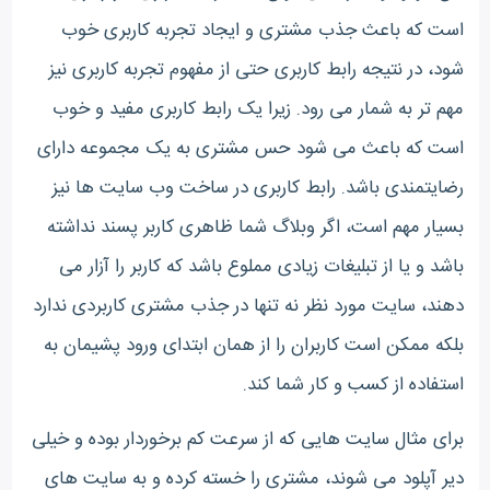
است که باعث جذب مشتری و ایجاد تجربه کاربری خوب
شود، در نتیجه رابط کاربری حتی از مفهوم تجربه کاربری نیز
مهم تر به شمار می رود. زیرا یک رابط کاربری مفید و خوب
است که باعث می شود حس مشتری به یک مجموعه دارای
رضایتمندی باشد. رابط کاربری در ساخت وب سایت ها نیز
بسیار مهم است، اگر وبلاگ شما ظاهری کاربر پسند نداشته
باشد و یا از تبلیغات زیادی مملوع باشد که کاربر را آزار می
دهند، سایت مورد نظر نه تنها در جذب مشتری کاربردی ندارد
بلکه ممکن است کاربران را از همان ابتدای ورود پشیمان به
استفاده از کسب و کار شما کند.
برای مثال سایت هایی که از سرعت کم برخوردار بوده و خیلی
دیر آپلود می شوند، مشتری را خسته کرده و به سایت های