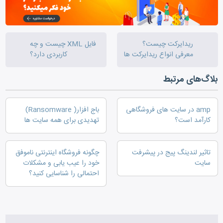
ریدایرکت چیست؟
فایل XML چیست و چه
معرفی انواع ریدایرکت ها
کاربردی دارد؟
بلاگ‌های مرتبط
amp در سایت های فروشگاهی
باج افزار( Ransomware)
کارآمد است؟
تهدیدی برای همه سایت ها
تاثیر لندینگ پیج در پیشرفت
چگونه فروشگاه اینترنتی ناموفق
سایت
خود را عیب یابی و مشکلات
احتمالی را شناسایی کنید؟