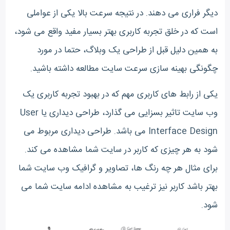
دیگر فراری می دهند. در نتیجه سرعت بالا یکی از عواملی
است که در خلق تجربه کاربری بهتر بسیار مفید واقع می شود،
به همین دلیل قبل از طراحی یک وبلاگ، حتما در مورد
چگونگی بهینه سازی سرعت سایت مطالعه داشته باشید.
یکی از رابط های کاربری مهم که در بهبود تجربه کاربری یک
وب سایت تاثیر بسزایی می گذارد، طراحی دیداری یا User
Interface Design می باشد. طراحی دیداری مربوط می
شود به هر چیزی که کاربر در سایت شما مشاهده می کند.
برای مثال هر چه رنگ ها، تصاویر و گرافیک وب سایت شما
بهتر باشد کاربر نیز ترغیب به مشاهده ادامه سایت شما می
شود.