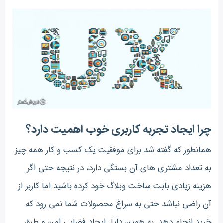
چرا ایجاد تجربه کاربری خوب اهمیت دارد؟
همانطور که گفته شد برای موفقیت یک کسب و کار همه چیز
به تعداد مشتری های آن بستگی دارد، در نتیجه حتی اگر
هزینه زیادی بابت ساخت وبلاگ خود کرده باشید اما کاربر از
آن راضی نباشد حتی به سراغ محصولات شما نمی رود که
خرید انجام دهد. به همین دلیل ایجاد فضایی امن و طبق