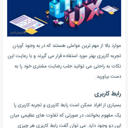
موارد بالا از مهم ترین عواملی هستند که در به وجود آوردن
تجربه کاربری بهتر مورد استفاده قرار می گیرند و با رعایت این
نکات به راحتی می توانید جلب رضایت مشتری خود را به
دست بیاورید.
رابط کاربری
بسیاری از افراد ممکن است رابط کاربری و تجربه کاربری را
یک مفهوم بخوانند، در صورتی که تفاوت های عظیمی میان
این دو وجود دارد. می توان گفت رابط کاربری هر چیزی