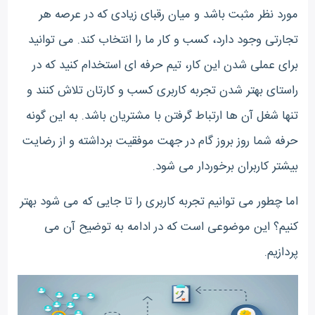
مورد نظر مثبت باشد و میان رقبای زیادی که در عرصه هر
تجارتی وجود دارد، کسب و کار ما را انتخاب کند. می توانید
برای عملی شدن این کار، تیم حرفه ای استخدام کنید که در
راستای بهتر شدن تجربه کاربری کسب و کارتان تلاش کنند و
تنها شغل آن ها ارتباط گرفتن با مشتریان باشد. به این گونه
حرفه شما روز بروز گام در جهت موفقیت برداشته و از رضایت
بیشتر کاربران برخوردار می شود.
اما چطور می توانیم تجربه کاربری را تا جایی که می شود بهتر
کنیم؟ این موضوعی است که در ادامه به توضیح آن می
پردازیم.