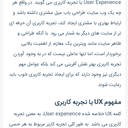
User Experience یا تجربه کاربری می گویند. در واقع هر
چه یک وب سایت طراحی باب میل مشتری داشته باشد و
ارتباط بهتری با مشتری ایجاد کند، تجربه کاربری آن حرفه ای
تر از سایت های دیگر به شمار می رود. با آنکه طراحی و
ظاهر سایت مانند ویترین یک مغازه، از اهمیت بالایی
برخوردار است، اما تنها عاملی نیست که در به وجود آوردن
تجربه کاربری بهتر نقش آفرینی می کند بلکه عوامل مهم
دیگری نیز وجود دارند که برای ایجاد تجربه کاربری خوب باید
رعایت شوند.
مفهوم UX
یا تجربه کاربری
کلمه UX خلاصه شده User experience، به معنی تجربه
کاربری می باشد. به طور کلی تجربه کاربر مربوط به هر حسی