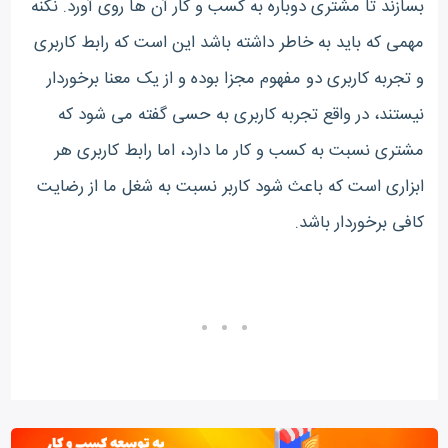
بسازند تا مشتری دوباره به کسب و کار آن ها روی آورد. نکنه
مهمی که باید به خاطر داشته باشد این است که رابط کاربری
و تجربه کاربری دو مفهوم مجزا بوده و از یک معنا برخوردار
نیستند، در واقع تجربه کاربری به حسی گفته می شود که
مشتری نسبت به کسب و کار ما دارد، اما رابط کاربری هر
ابزاری است که باعث شود کاربر نسبت به شغل ما از رضایت
کافی برخوردار باشد.