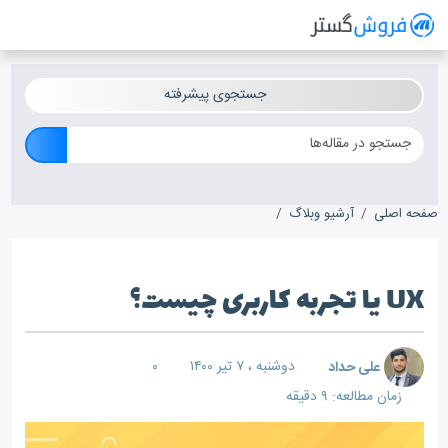
فروش گستر
سیستم مدیریت فروش آنلاین
جستجوی پیشرفته
صفحه اصلی
آرشیو وبلاگ
UX یا تجربه کاربری چیست؟
UX یا تجربه کاربری چیست؟
علی حداد
دوشنبه ، ۷ تیر ۱۴۰۰
۰
زمان مطالعه: ۹ دقیقه