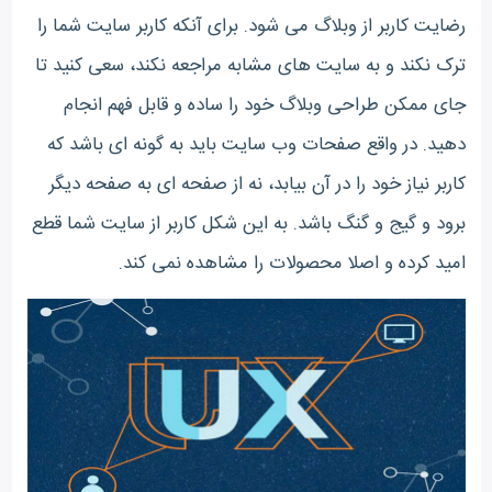
رضایت کاربر از وبلاگ می شود. برای آنکه کاربر سایت شما را
ترک نکند و به سایت های مشابه مراجعه نکند، سعی کنید تا
جای ممکن طراحی وبلاگ خود را ساده و قابل فهم انجام
دهید. در واقع صفحات وب سایت باید به گونه ای باشد که
کاربر نیاز خود را در آن بیابد، نه از صفحه ای به صفحه دیگر
برود و گیج و گنگ باشد. به این شکل کاربر از سایت شما قطع
امید کرده و اصلا محصولات را مشاهده نمی کند.