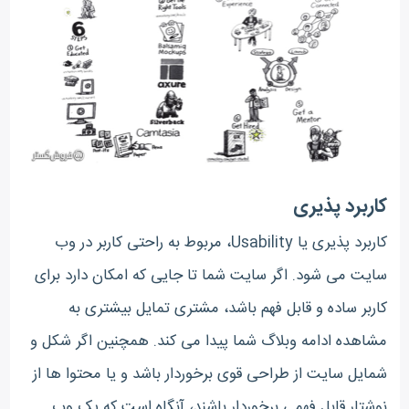
کاربرد پذیری
کاربرد پذیری یا Usability، مربوط به راحتی کاربر در وب
سایت می شود. اگر سایت شما تا جایی که امکان دارد برای
کاربر ساده و قابل فهم باشد، مشتری تمایل بیشتری به
مشاهده ادامه وبلاگ شما پیدا می کند. همچنین اگر شکل و
شمایل سایت از طراحی قوی برخوردار باشد و یا محتوا ها از
نوشتار قابل فهمی برخوردار باشند، آنگاه است که یک وب