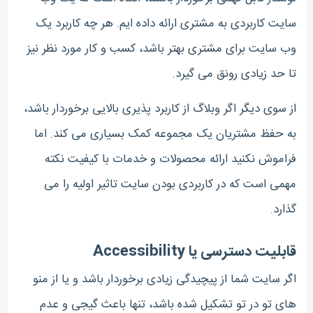
سایت کاربردی به مشتری ارائه داده ایم. هر چه کاربرد یک
وب سایت برای مشتری بهتر باشد، کسب و کار مورد نظر نیز
تا حد زیادی رونق می گیرد.
از سوی دیگر اگر وبلاگ از کاربرد پذیری بالایی برخوردار باشد،
به حفظ مشتریان یک مجموعه کمک بسیاری می کند. اما
فراموش نکنید ارائه محصولات و خدمات با کیفیت نکته
مهمی است که در کاربردی بودن سایت تاثیر اولیه را می
گذارد.
قابلیت دسترسی یا Accessibility
اگر سایت شما از پیچیدگی زیادی برخوردار باشد و یا از منو
های تو در تو تشکیل شده باشد، تنها باعث گیجی و عدم