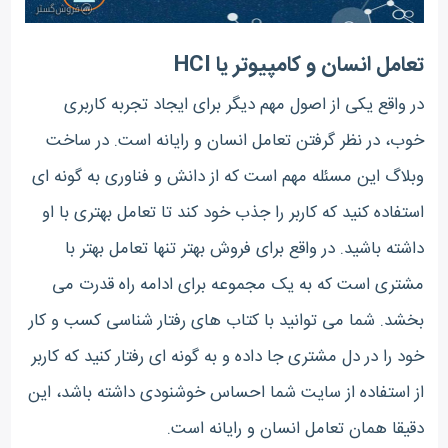
تعامل انسان و کامپیوتر یا HCI
در واقع یکی از اصول مهم دیگر برای ایجاد تجربه کاربری
خوب، در نظر گرفتن تعامل انسان و رایانه است. در ساخت
وبلاگ این مسئله مهم است که از دانش و فناوری به گونه ای
استفاده کنید که کاربر را جذب خود کند تا تعامل بهتری با او
داشته باشید. در واقع برای فروش بهتر تنها تعامل بهتر با
مشتری است که به یک مجموعه برای ادامه راه قدرت می
بخشد. شما می توانید با کتاب های رفتار شناسی کسب و کار
خود را در دل مشتری جا داده و به گونه ای رفتار کنید که کاربر
از استفاده از سایت شما احساس خوشنودی داشته باشد، این
دقیقا همان تعامل انسان و رایانه است.