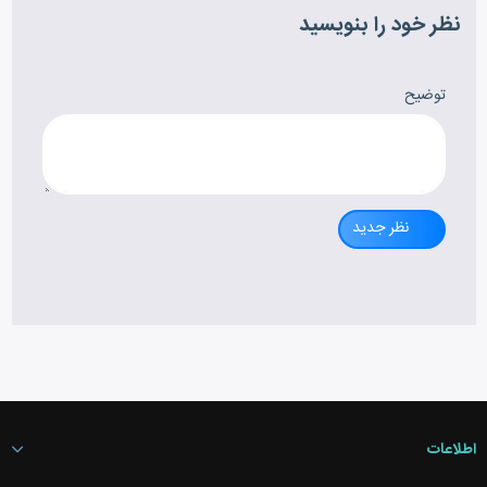
نظر خود را بنویسید
توضیح
نظر جدید
اطلاعات