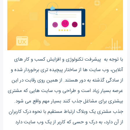
با توجه به پیشرفت تکنولوژی و افزایش کسب و کار های
آنلاین، وب سایت ها از ساختار پیچیده تری برخوردار شده و
از سادگی گذشته به دور هستند. از همین روی رقابت در این
عرصه بسیار زیاد است و طراحی وب سایت هایی که مشتری
بیشتری برای مشاغل جذب کنند بسیار مهم واقع می شود.
جذب مشتری یک وبلاگ ارتباط مستقیم با نحوه درک کاربران
از آن دارد، به درک و حسی که کاربر از یک وب سایت دارد