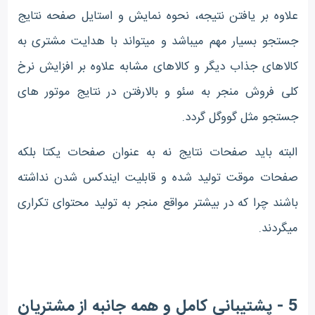
علاوه بر یافتن نتیجه، نحوه نمایش و استایل صفحه نتایج
جستجو بسیار مهم میباشد و میتواند با هدایت مشتری به
کالاهای جذاب دیگر و کالاهای مشابه علاوه بر افزایش نرخ
کلی فروش منجر به سئو و بالارفتن در نتایج موتور های
جستجو مثل گووگل گردد.
البته باید صفحات نتایج نه به عنوان صفحات یکتا بلکه
صفحات موقت تولید شده و قابلیت ایندکس شدن نداشته
باشند چرا که در بیشتر مواقع منجر به تولید محتوای تکراری
میگردند.
5 - پشتیبانی کامل و همه جانبه از مشتریان