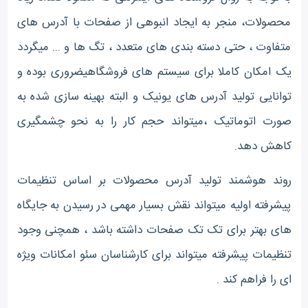
محصولات، منجر به ایجاد انبوهی از صفحات با آدرس های
متفاوت ، حتی دسته بندی های متعدد ، تگ ها و ... میگردد
یک امکان کاملا برای سیستم های فروشگاهیضروری بوده و
توانایی تولید آدرس های یونیک و البته بهینه سازی شده به
صورت اتوماتیک ،میتواند حجم کار را به نحو چشمگیری
کاهش دهد.
روند هوشمند تولید آدرس محصولات بر اساس تنظیمات
پیشرفته اولیه میتواند نقش بسیار مهمی در رسیدن به جایگاه
های بهتر برای تک تک صفحات داشته باشد ، همچنی وجود
تنظیمات پیشرفته میتواند برای کارشناسان سئو امکانات ویژه
ای را فراهم کند .