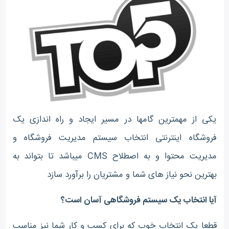
یکی از مهمترین گامها در مسیر ایجاد و راه اندازی یک
فروشگاه اینترنتی انتخاب سیستم مدیریت فروشگاه و
مدیریت محتوا و به اصطلاح CMS میباشد تا بتواند به
بهترین نحو نیاز های شما و مشتریان را برآورد سازد
آیا انتخاب یک سیستم فروشگاهی آسان است؟
قطعا یک انتخاب خوب که برای کسب و کار شما نیز مناسب