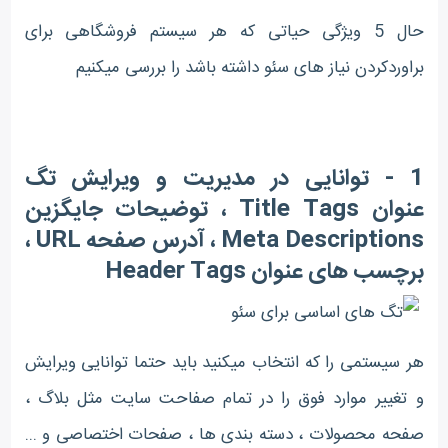
حال 5 ویژگی حیاتی که هر سیستم فروشگاهی برای
براوردکردن نیاز های سئو داشته باشد را بررسی میکنیم
1 - توانایی در مدیریت و ویرایش تگ
عنوان
Title Tags
، توضیحات جایگزین
Meta Descriptions
، آدرس صفحه
URL
،
برچسب های عنوان
Header Tags
هر سیستمی را که انتخاب میکنید باید حتما توانایی ویرایش
و تغییر موارد فوق را در تمام صفاحت سایت مثل بلاگ ،
صفحه محصولات ، دسته بندی ها ، صفحات اختصاصی و ...