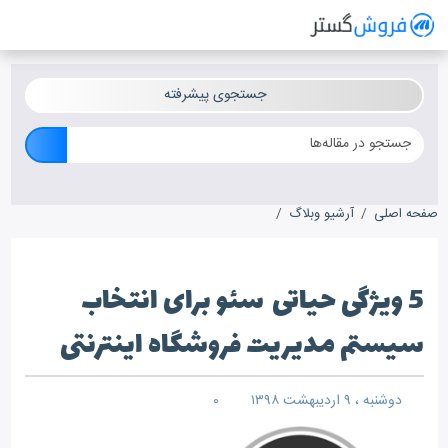
فروش گستر
سیستم مدیریت فروش آنلاین
جستجوی پیشرفته
صفحه اصلی
آرشیو وبلاگ
5 ویژگی حیاتی سئو برای انتخاب سیستم مدیریت فروشگاه اینترنتی
5 ویژگی حیاتی سئو برای انتخاب
سیستم مدیریت فروشگاه اینترنتی
دوشنبه ، ۹ اردیبهشت ۱۳۹۸
۰