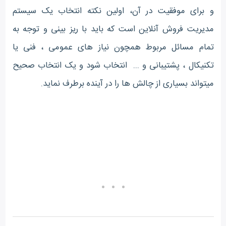
و برای موفقیت در آن، اولین نکته انتخاب یک سیستم
مدیریت فروش آنلاین است که باید با ریز بینی و توجه به
تمام مسائل مربوط همچون نیاز های عمومی ، فنی یا
تکنیکال ، پشتیبانی و ... انتخاب شود و یک انتخاب صحیح
میتواند بسیاری از چالش ها را در آینده برطرف نماید.