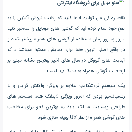
فقط زمانی می توانید ادعا کنید که رقابت فروش آنلاین را به
نفع خود تمام کرده اید که گوشی های موبایل را تسخیر کنید
، روز به روز زمان استفاده از گوشی های همراه بیشتر شده و
در واقع اصلی ترین فضا برای نمایش محتوا میباشد ، که
آبدیت های گووگل در سال های اخیر بهترین نشانه مبنی بر
ارجحیت گوشی همراه به دسکتاپ است.
یک سیستم فروشگاهی علاوه بر ویژگی واکنش گرایی و یا
ریسپانسیو بودن که امروز ویژگی لاینفک همه سیستم های
طراحی وبسایت میباشد باید به بهترین نحو برای مخاطب
های گوشی همراه از نظر UX بهینه سازی شود.