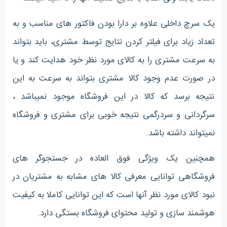
یک سرچ داخلی علاوه بر دارا بودن فاکتور های مناسب و به
تعداد زیاد برای فیلتر کردن نتایج توسط مشتری، باید بتواند
به سرعت مشتری را به کالای مورد نظر خود هدایت کند و یا
در صورت عدم وجود کالا مشتری بتواند به سرعت به این
نتیجه برسد که کالا در این فروشگاه موجود نمیباشد ،
سرگردانی و سردرگمی نتیجه خوبی برای مشتری و فروشگاه
نمیتواند داشته باشد.
همچنین یک ویژگی فوق العاده در جستجوگر های
فروشگاهی توانایی معرفی کالا های مشابه به مشتریان در
نبود کالای مورد نظر آنها است که این توانایی کاملا به کیفیت
هوشمند سازی و تولید محتوای فروشگاه بستگی دارد.