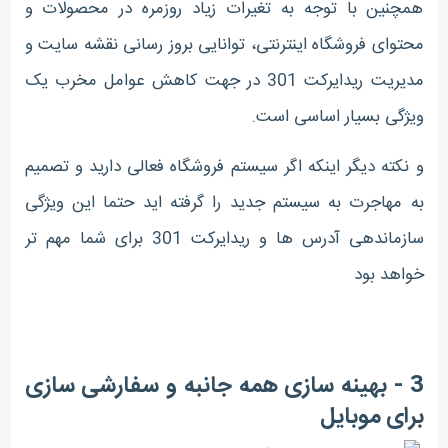
همچنین با توجه به تغیرات زیاد روزمره در محصولات و
محتوای فروشگاه اینترنتی، توانایی بروز رسانی نقشه سایت و
مدیریت ریدایرکت 301 در جهت کاهش عوامل مخرب یک
ویژگی بسیار اساسی است.
و نکته دیگر اینکه اگر سیستم فروشگاه فعالی دارید و تصمیم
به مهاجرت به سیستم جدید را گرفته اید حتما این ویژگی
سازماندهی آدرس ها و ریدایرکت 301 برای شما مهم تر
خواهد بود
3 - بهینه سازی همه جانبه و سفارشی سازی
برای موبایل