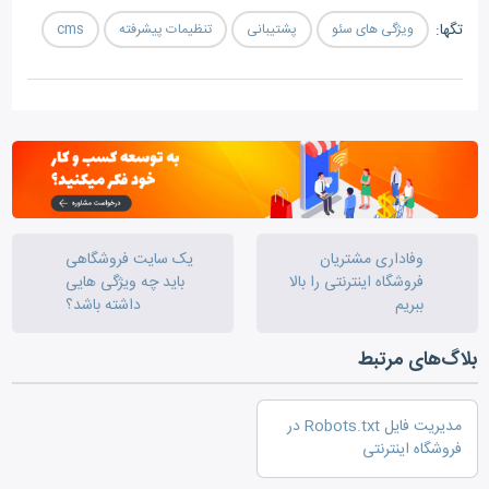
تگ‎ها:
ویژگی های سئو
پشتیبانی
تنظیمات پیشرفته
cms
معرف
وفاداری مشتریان
یک سایت فروشگاهی
فروشگاه اینترنتی را بالا
باید چه ویژگی هایی
ببریم
داشته باشد؟
بلاگ‌های مرتبط
مدیریت فایل Robots.txt در
فروشگاه اینترنتی