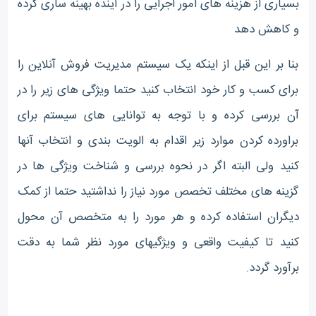
بسیاری از هزینه های امور اجرایی را در آینده بهینه ساری کرده
و کاهش دهد
بنا بر این قبل از اینکه یک سیستم مدیریت فروش آنلاین را
برای کسب و کار خود انتخاب کنید حتما ویژگی های زیر را در
آن بررسی کرده و با توجه به توانایی های سیستم برای
براورده کردن موارد زیر اقدام به الویت بندی و انتخاب آنها
کنید ولی البته اگر در نحوه بررسی و شناخت ویژگی ها در
گزینه های مختلف تخصص مورد نیاز را نداشتید حتما از کمک
دیگران استفاده کرده و هر مورد را به متخصص آن محول
کنید تا کیفیت واقعی و ویژگیهای مورد نظر شما به دقت
برآورد گردد.