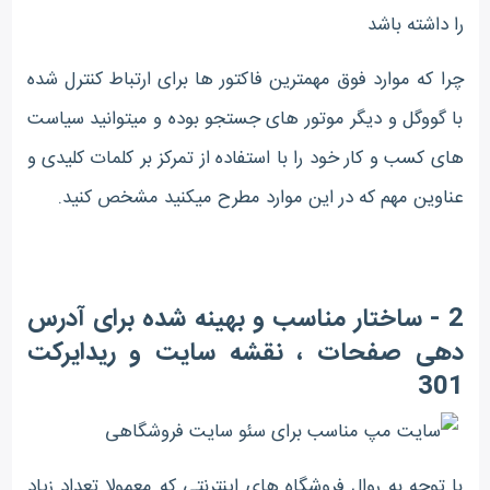
را داشته باشد
چرا که موارد فوق مهمترین فاکتور ها برای ارتباط کنترل شده
با گووگل و دیگر موتور های جستجو بوده و میتوانید سیاست
های کسب و کار خود را با استفاده از تمرکز بر کلمات کلیدی و
عناوین مهم که در این موارد مطرح میکنید مشخص کنید.
2 - ساختار مناسب و بهینه شده برای آدرس
دهی صفحات ، نقشه سایت و ریدایرکت
301
با توجه به روال فروشگاه های اینترنتی که معمولا تعداد زیاد