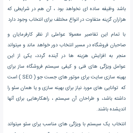
باشد وظیفه ساده ای نخواهد بود ، آن هم در شرایطی که
هزاران گزینه متفاوت در انواع مختلف برای انتخاب وجود دارد
با تمام این تفاصیر معمولا عواملی از نظر کارفرمایان و
صاحبان فروشگاه در مسیر انتخاب دور خواهد ماند و میتواند
منجر به افزایش هزینه ها در آینده گردد، یکی از این
عوامل ویژگی های فنی و کیفی سیستم فروشگاه ساز برای
بهینه سازی سایت برای موتور های جست جو ( SEO ) است
که توانایی های مورد نیاز برای بهینه سازی و یا همان سئو را
داشته باشد، و طراحان آن سیستم ، راهکارهایی برای آنها
اندیشده باشند.
انتخاب یک سیستم با ویژگی های مناسب یرای سئو میتواند