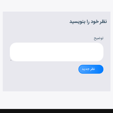
نظر خود را بنویسید
توضیح
نظر جدید