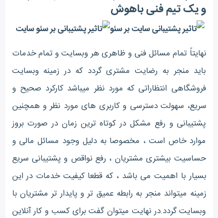
و یک تیم فنی باهوش
نهایتاً تمام مسائل فنی و ظاهری هر وبسایت و تمام خدمات
باید منجر به رضایت مشتری گردد که در زمینه وبسایت
فروشگاهی انتظاراتی که مورد نظر میباشد کارکرد صحیح و
سریع، سهولت دسترسی و کاربری های مورد نظر و همچنین
پشتیبانی و رفع مشکل در کوتاه ترین زمان در صورت بروز
موارد خاص است ، مخصوصا به دلیل وجود مسائل مالی و
حساسیت بیشتری مشتریان ، رفع نواقص و پشتیبانی سریع
بسیار با اهمیت می باشد ، که قطعا کیفیت خدمات در این
زمینه میتواند منجر به رابطه عمیق تر و پایدار تر مشتریان با
وبسایت گردد.در نهایت میتوان گفت برای کسب و کار آنلاین