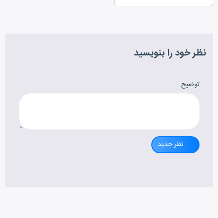
نظر خود را بنویسید
توضیح
نظر جدید