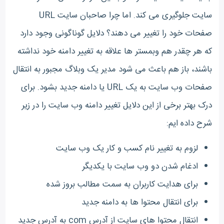
سایت جلوگیری می کند. اما چرا صاحبان سایت URL
صفحات خود را تغییر می دهند؟ دلایل گوناگونی وجود دارد
که هر چقدر هم وبمستر ها علاقه به تغییر دامنه خود نداشته
باشند، باز هم باعث می شود مدیر یک وبلاگ مجبور به انتقال
صفحات وب سایت به یک URL
یا دامنه جدید بشود. برای
درک بهتر برخی از این دلایل تغییر دامنه وب سایت را در زیر
شرح داده ایم:
لزوم به تغییر نام کسب و کار یک وب سایت
ادغام شدن دو وب سایت با یکدیگر
برای هدایت کاربران به سمت مطالب بروز شده
برای انتقال محتوا ها به دامنه جدید
انتقال محتوا های سایت از آدرس com به آدرس جدید