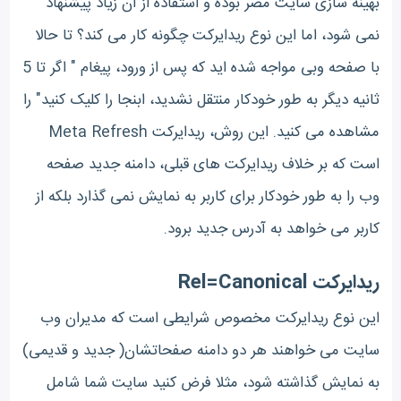
بهینه سازی سایت مضر بوده و استفاده از آن زیاد پیشنهاد
نمی شود، اما این نوع ریدایرکت چگونه کار می کند؟ تا حالا
با صفحه وبی مواجه شده اید که پس از ورود، پیغام " اگر تا 5
ثانیه دیگر به طور خودکار منتقل نشدید، ابنجا را کلیک کنید" را
مشاهده می کنید. این روش، ریدایرکت Meta Refresh
است که بر خلاف ریدایرکت های قبلی، دامنه جدید صفحه
وب را به طور خودکار برای کاربر به نمایش نمی گذارد بلکه از
کاربر می خواهد به آدرس جدید برود.
ریدایرکت Rel=Canonical
این نوع ریدایرکت مخصوص شرایطی است که مدیران وب
سایت می خواهند هر دو دامنه صفحاتشان( جدید و قدیمی)
به نمایش گذاشته شود، مثلا فرض کنید سایت شما شامل