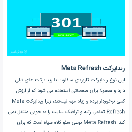
ریدایرکت Meta Refresh
این نوع ریدایرکت کاربردی متفاوت با ریدایرکت های قبلی
دارد و معمولا برای صفحاتی استفاده می شود که از ارزش
کمی برخوردار بوده و زیاد مهم نیستند، زیرا ریدایرکت Meta
Refresh تمامی رتبه و ترافیک سایت را به خوبی منتقل نمی
کند. Meta Refresh نوعی سئو کلاه سیاه است که برای