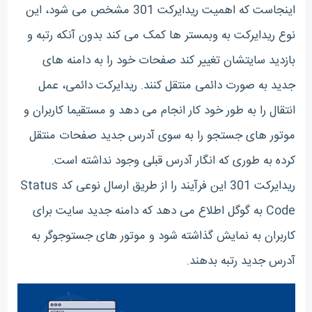
اینجاست که اهمیت ریدایرکت 301 مشخص می شود، این
نوع ریدایرکت به وبمستر ها کمک می کند بدون آنکه رتبه و
بازدید سایتشان تغییر کند صفحات خود را به دامنه های
جدید به صورت دائمی منتقل کنند. ریدایرکت دائمی، عمل
انتقال را به طور خود کار انجام می دهد و مستقیما کاربران و
موتور های جستجو را به سوی آدرس جدید صفحات منتقل
کرده به طوری که انگار آدرس قبلی وجود نداشته است.
ریدایرکت 301 این فرآیند را از طریق ارسال نوعی کد Status
Code به گوگل اطلاع می دهد که دامنه جدید سایت برای
کاربران به نمایش گذاشته شود و موتور های جستوجوگر به
آدرس جدید رتبه بدهند.