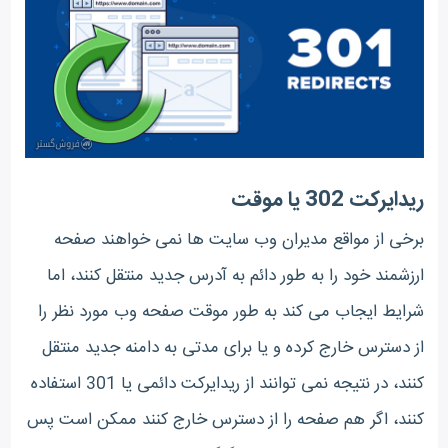
ریدایرکت 302 یا موقت
برخی از مواقع مدیران وب سایت ها نمی خواهند صفحه
ارزشمند خود را به طور دائم به آدرس جدید منتقل کنند، اما
شرایط ایجاب می کند به طور موقت صفحه وب مورد نظر را
از دسترس خارج کرده و یا برای مدتی به دامنه جدید منتقل
کنند، در نتیجه نمی توانند از ریدایرکت دائمی یا 301 استفاده
کنند، اگر هم صفحه را از دسترس خارج کنند ممکن است پس