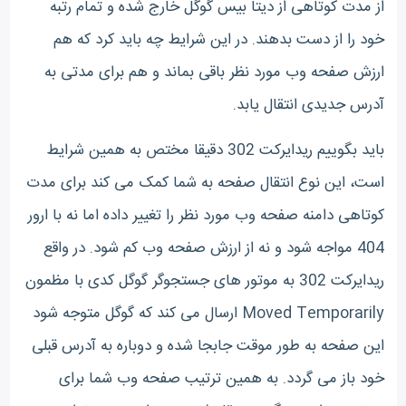
از مدت کوتاهی از دیتا بیس گوگل خارج شده و تمام رتبه
خود را از دست بدهند. در این شرایط چه باید کرد که هم
ارزش صفحه وب مورد نظر باقی بماند و هم برای مدتی به
آدرس جدیدی انتقال یابد.
باید بگوییم ریدایرکت 302 دقیقا مختص به همین شرایط
است، این نوع انتقال صفحه به شما کمک می کند برای مدت
کوتاهی دامنه صفحه وب مورد نظر را تغییر داده اما نه با ارور
404 مواجه شود و نه از ارزش صفحه وب کم شود. در واقع
ریدایرکت 302 به موتور های جستجوگر گوگل کدی با مظمون
Moved Temporarily ارسال می کند که گوگل متوجه شود
این صفحه به طور موقت جابجا شده و دوباره به آدرس قبلی
خود باز می گردد. به همین ترتیب صفحه وب شما برای