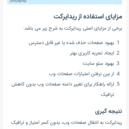
مزایای استفاده از ریدایرکت
برخی از مزایای اصلی ریدایرکت به شرح زیر می باشد:
بهبود صفحات حذف شده یا غیر قابل دسترس
ایجاد تجربه کاربری بهتر
بهبود سئو سایت
از بین نرفتن امتیازات صفحات وب
ارائه راهکار برای تغییر دامنه صفحات وب بدون کاهش
ترافیک
نتیجه گیری
ریدایرکت به انتقال صفحات وب، بدون کسر امتیاز و ترافیک