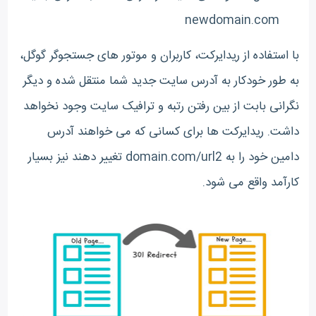
newdomain.com
با استفاده از ریدایرکت، کاربران و موتور های جستجوگر گوگل،
به طور خودکار به آدرس سایت جدید شما منتقل شده و دیگر
نگرانی بابت از بین رفتن رتبه و ترافیک سایت وجود نخواهد
داشت. ریدایرکت ها برای کسانی که می خواهند آدرس
دامین خود را به domain.com/url2 تغییر دهند نیز بسیار
کارآمد واقع می شود.