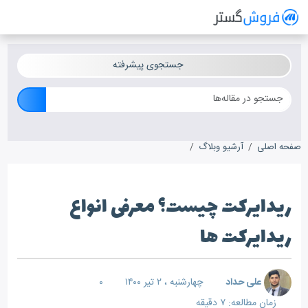
فروش گستر
سیستم مدیریت فروش آنلاین
جستجوی پیشرفته
صفحه اصلی
آرشیو وبلاگ
ریدایرکت چیست؟ معرفی انواع ریدایرکت ها
ریدایرکت چیست؟ معرفی انواع
ریدایرکت ها
علی حداد
چهارشنبه ، ۲ تیر ۱۴۰۰
۰
زمان مطالعه: ۷ دقیقه