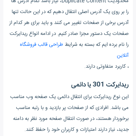
محدودیت Duplicate Content، نیاز باشد تمام آدرس ها
را بر روی یک آدرس اصلی انتقال دهیم که در این حالت تنها
آدرس برخی از صفحات تغییر می کنند و باید برای هر کدام از
صفحات یک دستور مجزا صادر کنیم. در ادامه انواع ریدایرکت
را نام برده ایم که بسته به شرایط
طراحی قالب فروشگاه
آنلاین
، کاربرد متفاوتی دارند.
ریدایرکت 301 یا دائمی
این نوع ریدایرکت برای انتقال دائمی یک صفحه وب مناسب
می باشد. افرادی که از صفحات پر بازدید و با رتبه مناسب
برخوردار هستند، در صورت انتقال صفحه مورد نظر به دامنه
جدید، نیاز دارند امتیازات و کاربران خود را حفظ کنند.