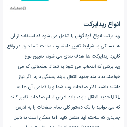
انواع ریدایرکت
ریدایرکت انواع گوناگونی را شامل می شود که استفاده از آن
ها بستگی به شرایط تغییر دامنه وب سایت شما دارد. در واقع
کاربرد ریدایرکت ها هدف بندی می شود، تعیین نوع
ریدایرکتی که انتخاب می شود به تعداد صفحاتی که می
خواهند به دامنه جدید انتقال یابند بستگی دارد. اگر نیاز
داشته باشید اکثر صفحات وب شما و یا تمامی آن ها به
URL جدید انتقال یابند، باید آدرس تمام صفحات تغییر کنند
که می توانید با یک دستور کلی تمام صفحات را به آدرس
جدیدی که ساخته اید منتقل کنید. اما ممکن است به دلیل