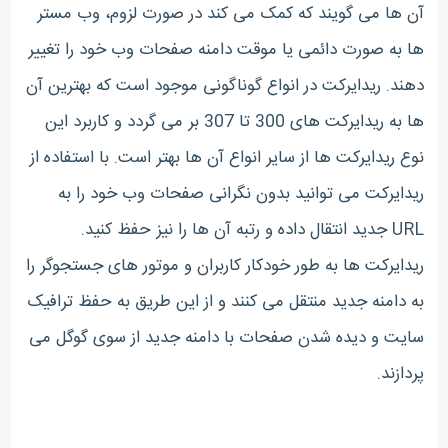
آن ها می گویند که کمک می کند در صورت لزوم، وب مستر
ها به صورت دائمی یا موقت دامنه صفحات وب خود را تغییر
دهند. ریدایرکت در انواع گوناگونی موجود است که بهترین آن
ها به ریدایرکت های 300 تا 307 بر می گردد و کاربرد این
نوع ریدایرکت ها از سایر انواع آن ها بهتر است. با استفاده از
ریدایرکت می توانید بدون نگرانی صفحات وب خود را به
URL جدید انتقال داده و رتبه آن ها را نیز حفظ کنید.
ریدایرکت ها به طور خودکار کاربران و موتور های جستجوگر را
به دامنه جدید منتقل می کنند و از این طریق به حفظ ترافیک
سایت و دیده شدن صفحات با دامنه جدید از سوی گوگل می
پردازند.