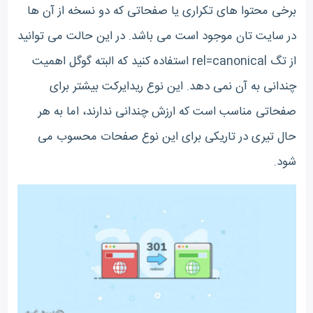
برخی محتوا های تکراری یا صفحاتی که دو نسخه از آن ها
در سایت تان موجود است می باشد. در این حالت می توانید
از تگ rel=canonical استفاده کنید که البته گوگل اهمیت
چندانی به آن نمی دهد. این نوع ریدایرکت بیشتر برای
صفحاتی مناسب است که ارزش چندانی ندارند، اما به هر
حال تیری در تاریکی برای این نوع صفحات محسوب می
شود.