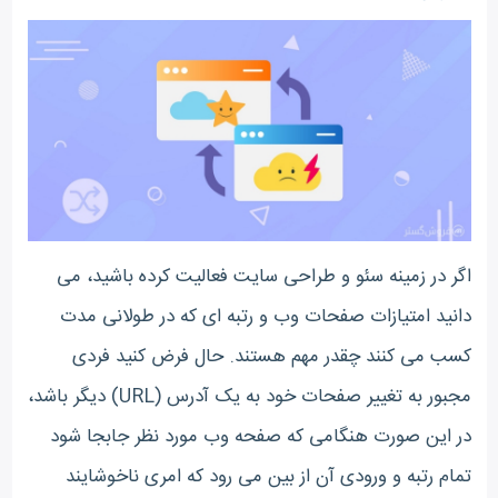
اگر در زمینه سئو و طراحی سایت فعالیت کرده باشید، می
دانید امتیازات صفحات وب و رتبه ای که در طولانی مدت
کسب می کنند چقدر مهم هستند. حال فرض کنید فردی
مجبور به تغییر صفحات خود به یک آدرس (URL) دیگر باشد،
در این صورت هنگامی که صفحه وب مورد نظر جابجا شود
تمام رتبه و ورودی آن از بین می رود که امری ناخوشایند