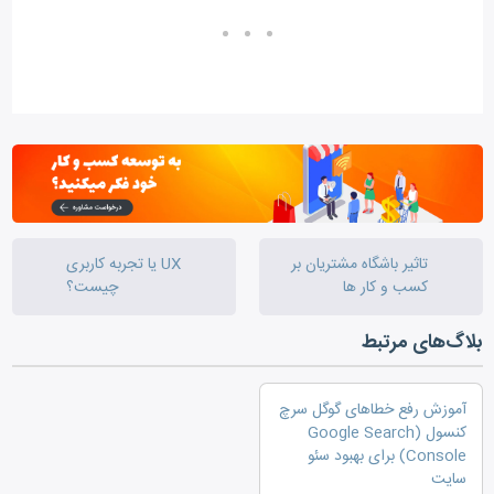
تاثیر باشگاه مشتریان بر
UX یا تجربه کاربری
کسب و کار ها
چیست؟
بلاگ‌های مرتبط
آموزش رفع خطاهای گوگل سرچ
کنسول (Google Search
Console) برای بهبود سئو
سایت