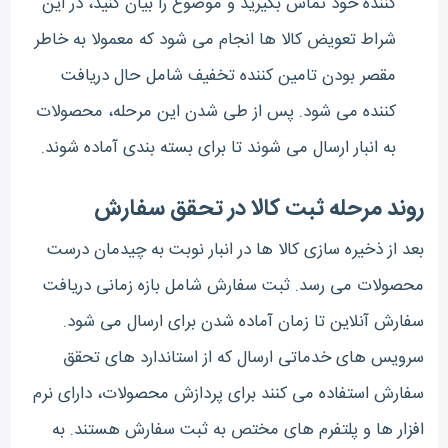
کننده خود تماس بگیرید و موضوع را بیان کنید، در این
شراط تعویض کالا ها انجام می شود که معمولا به خاطر
مقصر بودن تامین کننده تخفیف شامل حال دریافت
کننده می شود. پس از طی شدن این مرحله، محصولات
به انبار ارسال می شوند تا برای بسته بندی آماده شوند.
روند مرحله ثبت کالا در تحقق سفارش
بعد از ذخیره سازی کالا ها در انبار نوبت به چیدمان درست
محصولات می رسد. ثبت سفارش شامل بازه زمانی دریافت
سفارش آنلاین تا زمان آماده شدن برای ارسال می شود.
سرویس های خدماتی ارسال که از استاندارد های تحقق
سفارش استفاده می کنند برای پردازش محصولات، دارای نرم
افزار ها و پلتفرم های مختص به ثبت سفارش هستند. به