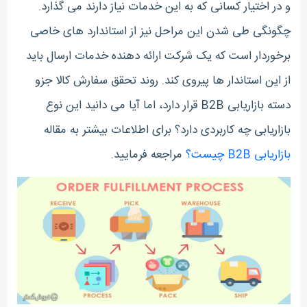
و در اختیار کسانی که به این خدمات نیاز دارند می گذارد.
چگونگی طی شدن این مراحل نیز از استاندارد های خاصی
برخوردار است که یک شرکت ارائه دهنده خدمات ارسال باید
از این استاندار ها پیروی کند. روند تحقق سفارش کالا جزو
دسته بازاریابی B2B قرار دارد، اما آیا می دانید این نوع
بازاریابی چه کاربردی دارد؟ برای اطلاعات بیشتر به مقاله
بازاریابی B2B چیست؟
مراجعه فرمایید.