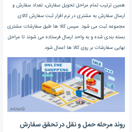
همین ترتیب تمام مراحل تحویل سفارش، تعداد سفارش و
ارسال سفارش به مشتری در نرم افزار ثبت سفارش کالای
مجموعه ثبت می شود. سپس کالا ها طبق سفارشات مشتری
بسته بندی شده و به واحد ارسال فرستاده می شوند تا مراحل
نهایی سفارشات بر روی کالا ها اعمال شود.
روند مرحله حمل و نقل در تحقق سفارش