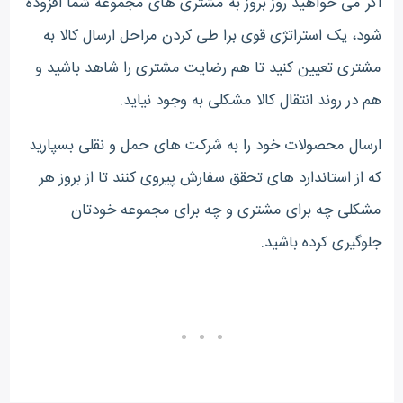
اگر می خواهید روز بروز به مشتری های مجموعه شما افزوده
شود، یک استراتژی قوی برا طی کردن مراحل ارسال کالا به
مشتری تعیین کنید تا هم رضایت مشتری را شاهد باشید و
هم در روند انتقال کالا مشکلی به وجود نیاید.
ارسال محصولات خود را به شرکت های حمل و نقلی بسپارید
که از استاندارد های تحقق سفارش پیروی کنند تا از بروز هر
مشکلی چه برای مشتری و چه برای مجموعه خودتان
جلوگیری کرده باشید.