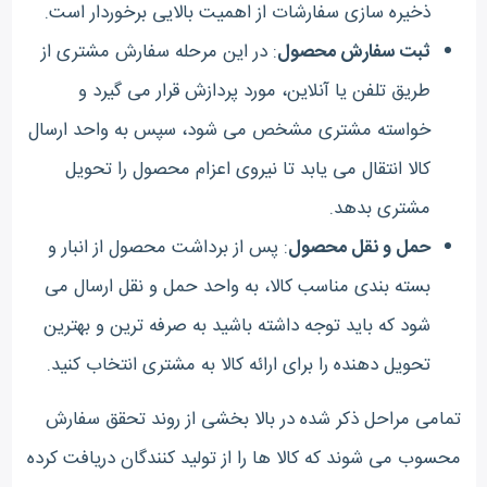
ذخیره سازی سفارشات از اهمیت بالایی برخوردار است.
ثبت سفارش محصول
: در این مرحله سفارش مشتری از
طریق تلفن یا آنلاین، مورد پردازش قرار می گیرد و
خواسته مشتری مشخص می شود، سپس به واحد ارسال
کالا انتقال می یابد تا نیروی اعزام محصول را تحویل
مشتری بدهد.
حمل و نقل محصول
: پس از برداشت محصول از انبار و
بسته بندی مناسب کالا، به واحد حمل و نقل ارسال می
شود که باید توجه داشته باشید به صرفه ترین و بهترین
تحویل دهنده را برای ارائه کالا به مشتری انتخاب کنید.
تمامی مراحل ذکر شده در بالا بخشی از روند تحقق سفارش
محسوب می شوند که کالا ها را از تولید کنندگان دریافت کرده