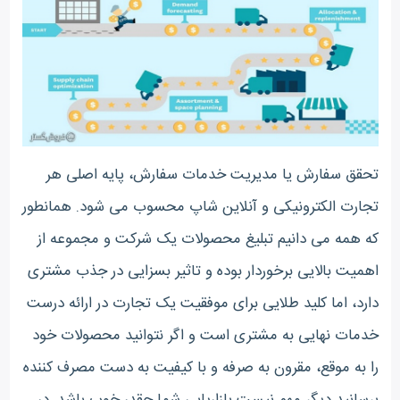
تحقق سفارش یا مدیریت خدمات سفارش، پایه اصلی هر
تجارت الکترونیکی و آنلاین شاپ محسوب می شود. همانطور
که همه می دانیم تبلیغ محصولات یک شرکت و مجموعه از
اهمیت بالایی برخوردار بوده و تاثیر بسزایی در جذب مشتری
دارد، اما کلید طلایی برای موفقیت یک تجارت در ارائه درست
خدمات نهایی به مشتری است و اگر نتوانید محصولات خود
را به موقع، مقرون به صرفه و با کیفیت به دست مصرف کننده
برسانید دیگر مهم نیست بازاریابی شما چقدر خوب باشد. در