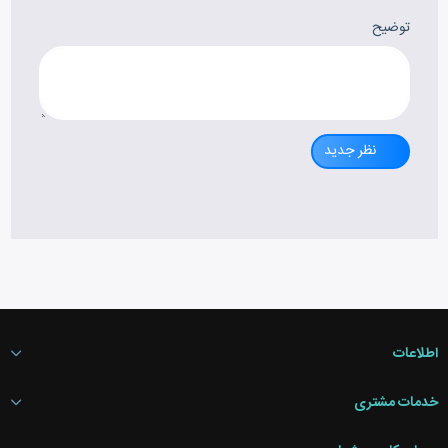
توضیح
نظر جدید
اطلاعات
خدمات مشتری