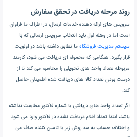
روند مرحله دریافت در تحقق سفارش
سرویس های ارائه دهنده خدمات ارسال، در اطراف ما فراوان
است اما در وهله اول باید انتخاب سرویس ارسالی که با
سیستم مدیریت فروشگاه
ما تطابق داشته باشد در اولویت
قرار بگیرد. هنگامی که محموله ای دریافت می شود، کارمند
مربوطه تعداد واحد های تحویلی را محاسبه می کند تا از
درست بودن تعداد کالا های دریافت شده اطمینان حاصل
کند.
اگر تعداد واحد های دریافتی با شماره فاکتور مطابقت نداشته
باشد، ابتدا تعداد اقلام دریافت نشده در فاکتور وارد می شود
و اختلاف حساب به سه روش زیر با تامین کننده صاف می