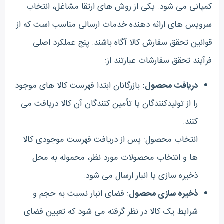
کمپانی می شود. یکی از روش های ارتقا مشاغل، انتخاب
سرویس های ارائه دهنده خدمات ارسالی مناسب است که از
قوانین تحقق سفارش کالا آگاه باشند. پنج عملکرد اصلی
فرآیند تحقق سفارشات عبارتند از:
دریافت محصول:
بازرگانان ابتدا فهرست کالا های موجود
را از تولیدکنندگان یا تأمین کنندگان آن کالا دریافت می
کنند.
انتخاب محصول: پس از دریافت فهرست موجودی کالا
ها و انتخاب محصولات مورد نظر، محموله به محل
ذخیره سازی یا انبار ارسال می شود.
ذخیره سازی محصول
: فضای انبار نسبت به حجم و
شرایط یک کالا در نظر گرفته می شود که تعیین فضای