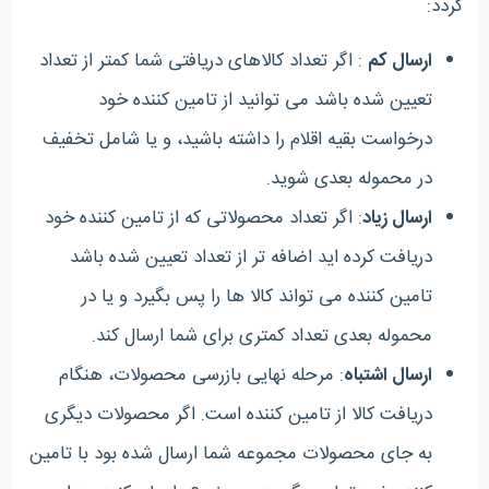
گردد:
ارسال کم
: اگر تعداد کالاهای دریافتی شما کمتر از تعداد
تعیین شده باشد می توانید از تامین کننده خود
درخواست بقیه اقلام را داشته باشید، و یا شامل تخفیف
در محموله بعدی شوید.
ارسال زیاد
: اگر تعداد محصولاتی که از تامین کننده خود
دریافت کرده اید اضافه تر از تعداد تعیین شده باشد
تامین کننده می تواند کالا ها را پس بگیرد و یا در
محموله بعدی تعداد کمتری برای شما ارسال کند.
ارسال اشتباه
: مرحله نهایی بازرسی محصولات، هنگام
دریافت کالا از تامین کننده است. اگر محصولات دیگری
به جای محصولات مجموعه شما ارسال شده بود با تامین