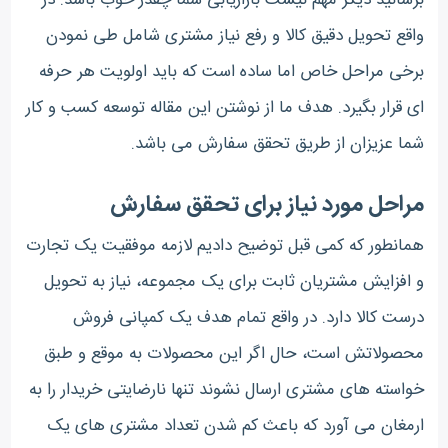
واقع تحویل دقیق کالا و رفع نیاز مشتری شامل طی نمودن
برخی مراحل خاص اما ساده است که باید اولویت هر حرفه
ای قرار بگیرد. هدف ما از نوشتن این مقاله توسعه کسب و کار
شما عزیزان از طریق تحقق سفارش می باشد.
مراحل مورد نیاز برای تحقق سفارش
همانطور که کمی قبل توضیح دادیم لازمه موفقیت یک تجارت
و افزایش مشتریان ثابت برای یک مجموعه، نیاز به تحویل
درست کالا دارد. در واقع تمام هدف یک کمپانی فروش
محصولاتش است، حال اگر این محصولات به موقع و طبق
خواسته های مشتری ارسال نشوند تنها نارضایتی خریدار را به
ارمغان می آورد که باعث کم شدن تعداد مشتری های یک