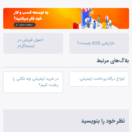
اصول فروش در
بازاریابی B2B چیست؟
اینستاگرام
بلاگ‌های مرتبط
انواع درگاه پرداخت اینترنتی
در خرید اینترنتی چه نکاتی را
رعایت کنیم؟
نظر خود را بنویسید