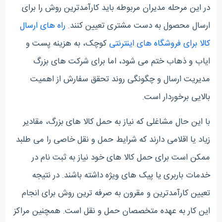
در این مرحله مدیران مربوطه باید کارآمدترین روش را برای
ارسال محصول به دست مشتری تعیین کنند.
راه های ارسال
کالا برای فروشگاه های اینترنتی
کوچک، به هزینه پست و
ایاب و ذهاب ختم می شود، اما برای شرکت های بزرگ
مدیریت ارسال و چگونگی روند تحقق سفارش از اهمیت
بالایی برخوردار است.
با این حال مشاغلی که نیاز به حمل کالا های بزرگ، مقادیر
زیاد یا اقلامی دارند که شرایط حمل و نقل خاصی را می طلبد
ممکن است برای حمل کالا های خود نیاز به ثبت نام در
خدمات باربری یا پیک های ویژه داشته باشند. در نتیجه
تعیین کارآمدترین و مقرون به صرفه ترین روش برای انجام
این کار به عهده متخصصان حمل و نقل است. همچنین مراکز