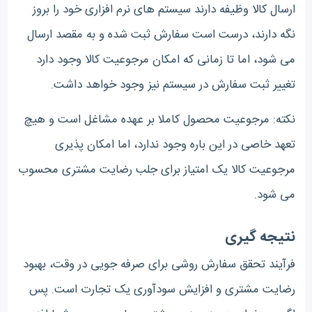
ارسال کالا وظیفه دارند سیستم های نرم افزاری خود را بروز
نگه دارند، درست است سفارش ثبت شده و به مقصد ارسال
می شود، اما تا زمانی که امکان مرجوعیت کالا وجود دارد
تغییر ثبت سفارش در سیستم نیز وجود خواهد داشت.
نکته: مرجوعیت محصول کاملا بر عهده مشاغل است و هیچ
تعهد خاصی در این باره وجود ندارد، اما امکان پذیری
مرجوعیت کالا یک امتیاز برای جلب رضایت مشتری محسوب
می شود.
نتیجه گیری
فرآیند تحقق سفارش روشی برای صرفه جویی در وقت، بهبود
رضایت مشتری و افزایش سودآوری یک تجارت است. پس