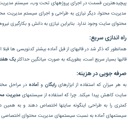
مدیریت محتوا، دیگر نیازی به طراحی و اجرای سیستم مدیریت محت
محتوای سایت وجود ندارد. بنابراین نیازی به دانش و بکارگیری ن
راه اندازی سریع:
قالبها بسیار سریع است، بطوریکه به صورت میانگین حداکثر
یک هفته
صرفه جویی در هزینه:
به هر میزان که استفاده از ابزارهای
رایگان
و
آماده
سایت کاهش پیدا می‎کند. چرا که استفاده از سیستم‎های
مدیریت محت
سیستم‎های آماده به نسبت سیستم‎های مدیریت محتوای اختصاصی کمتر می‎گردد.