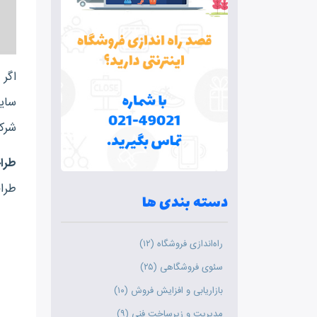
شرکت‎های مختلف 
طراحی
طرا
دسته بندی ها
راه‌اندازی فروشگاه (۱۲)
سئوی فروشگاهی (۲۵)
بازاریابی و افزایش فروش (۱۰)
مدیریت و زیرساخت فنی (۹)