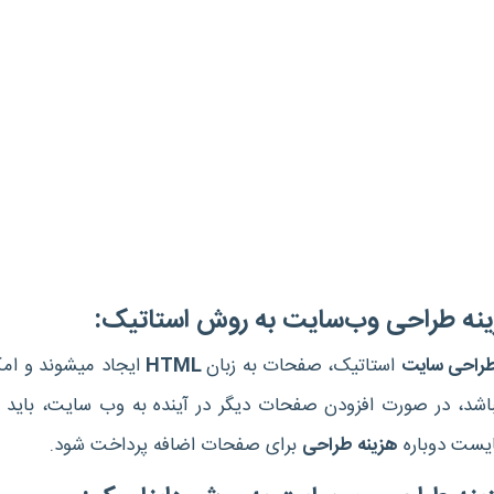
سایت به روش استاتیک:
راحی سایت
استاتیک، صفحات به زبان
HTML
ایجاد می‎شون
می‎باشد، در صورت افزودن صفحات دیگر در آینده به وب سایت، بای
هزینه‎ طراحی
برای صفحات اضافه پرداخت شود.