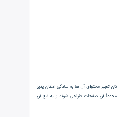
د و امکان تغییر محتوای آن ها به سادگی امکان پذیر
د مجدداً آن صفحات طراحی شوند و به تبع آن