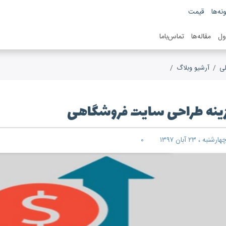
نه‌ها
قیمت
ول
مقاله‌ها
تماس‌باما
ی
آرشیو وبلاگ
هزینه‎ طراحی سایت فروشگاهی
حی سایت فروشگاهی
هارشنبه ، ۲۳ آبان ۱۳۹۷
۰